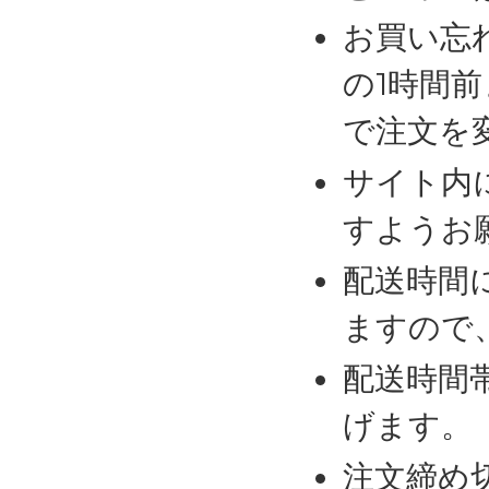
お買い忘
の1時間
で注文を
サイト内
すようお
配送時間
ますので
配送時間
げます。
注文締め