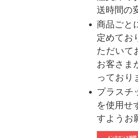
送時間の
商品ごと
定めてお
ただいて
お客さま
っており
プラスチ
を使用せ
すようお
メンテナンス時間