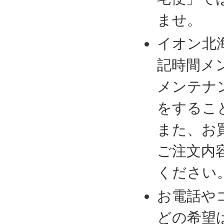
ませ。
イオン北
記時間メ
メンテナ
をするこ
また、お
ご注文内
ください
お電話や
どの希望