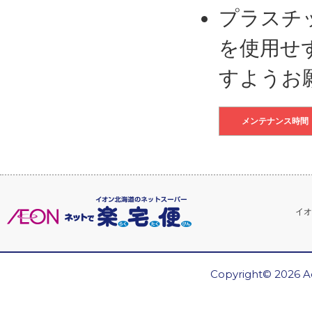
プラスチ
を使用せ
すようお
メンテナンス時間
イオ
Copyright© 2026 Ae