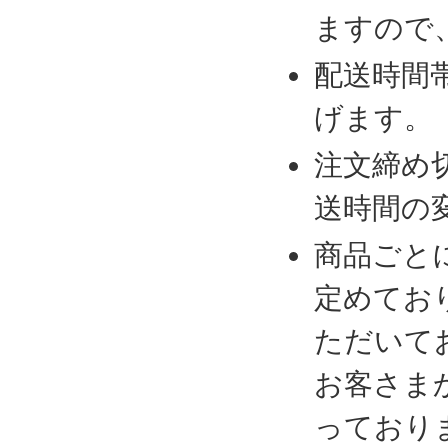
ますので
配送時間
げます。
注文締め
送時間の
商品ごと
定めてお
ただいて
お客さま
っており