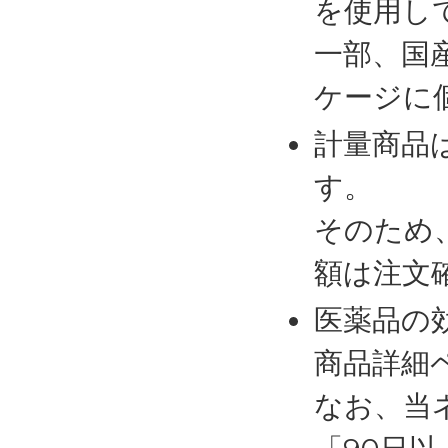
を使用し
一部、国
ケージに
計量商品
す。
そのため
額は注文
医薬品の
商品詳細
なお、当