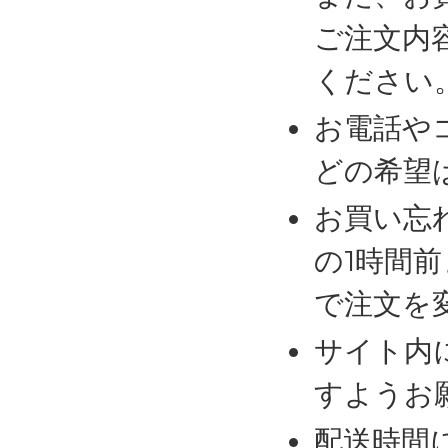
ご注文内
ください
お電話や
どの希望
お買い忘
の1時間
で注文を
サイト内
すようお
配送時間