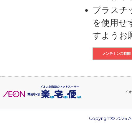
プラスチ
を使用せ
すようお
メンテナンス時間
イオ
Copyright© 2026 Ae