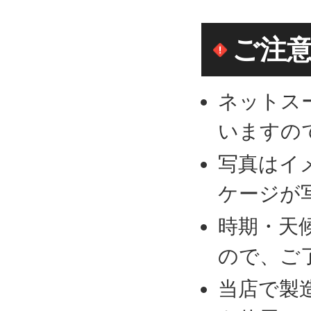
カートに追加
カートに追加
カートに追加
ご注
ネットス
いますの
写真はイ
ケージが
時期・天
ので、ご
当店で製