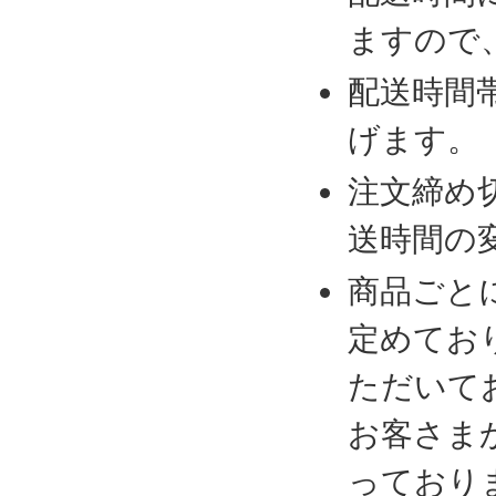
ますので
配送時間
げます。
注文締め
送時間の
商品ごと
定めてお
ただいて
お客さま
っており