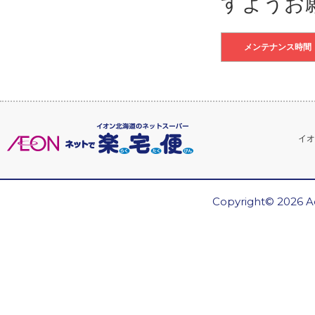
すようお
メンテナンス時間
イオ
Copyright© 2026 Ae