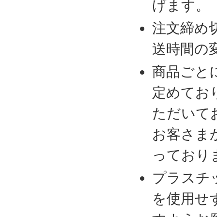
げます。
注文締め
送時間の
商品ごと
定めてお
ただいて
お客さま
っており
プラスチ
を使用せ