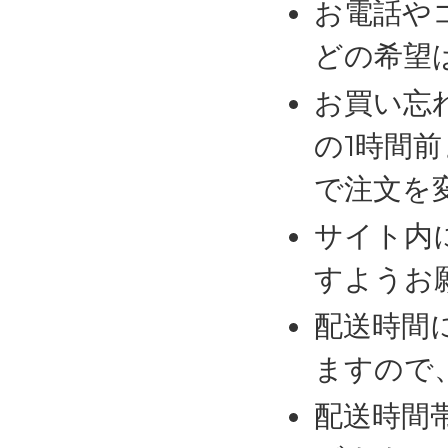
お電話や
どの希望
お買い忘
の1時間
で注文を
サイト内
すようお
配送時間
ますので
配送時間