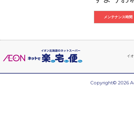
メンテナンス時間
イオ
Copyright© 2026 Ae