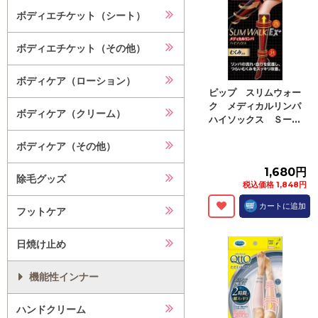
ボディエチケット（シート）
ボディエチケット（その他）
ボディケア（ローション）
ピップ スリムウォー
ク メディカルリンパ
ボディケア（クリーム）
ハイソックス Ｓー...
ボディケア（その他）
1,680円
除毛グッズ
税込価格 1,848円
カートに追加
フットケア
日焼け止め
機能性インナー
ハンドクリーム