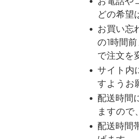
お電話や
どの希望
お買い忘
の1時間
で注文を
サイト内
すようお
配送時間
ますので
配送時間