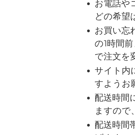
お電話や
どの希望
お買い忘
の1時間
で注文を
サイト内
すようお
配送時間
ますので
配送時間