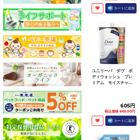
カートに追加
ユニリーバ ダヴ ボ
ディウォッシュ プレ
ミアム モイスチャ...
605円
税込価格 665.50円
カートに追加