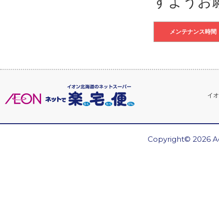
すようお
メンテナンス時間
イオ
Copyright© 2026 Ae