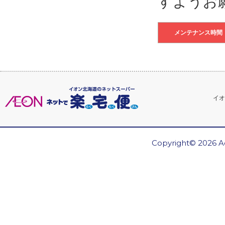
すようお
メンテナンス時間
イオ
Copyright© 2026 Ae