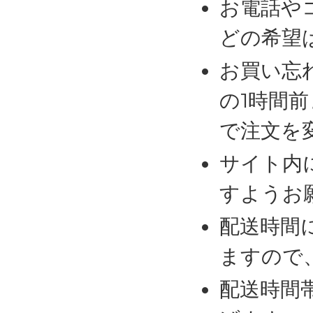
お電話や
どの希望
お買い忘
の1時間
で注文を
サイト内
すようお
配送時間
ますので
配送時間