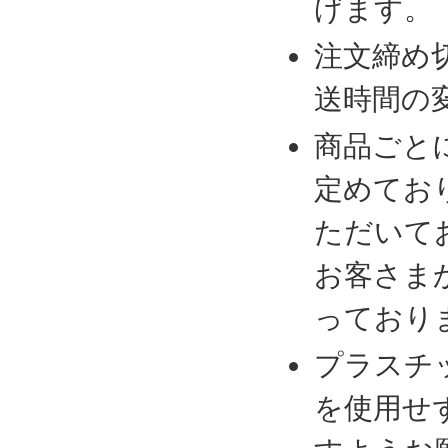
げます。
注文締め
送時間の
商品ごと
定めてお
ただいて
お客さま
っており
プラスチ
を使用せ