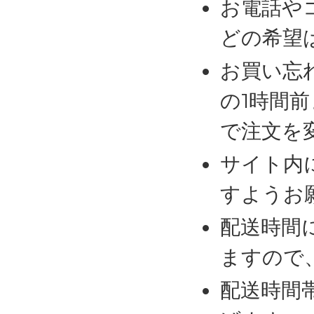
お電話や
どの希望
お買い忘
の1時間
で注文を
サイト内
すようお
配送時間
ますので
配送時間