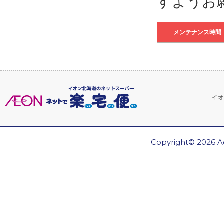
すようお
メンテナンス時間
イオ
Copyright© 2026 Ae