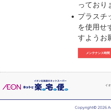
っており
プラスチ
を使用せ
すようお
メンテナンス時間
イオ
Copyright© 2026 Ae