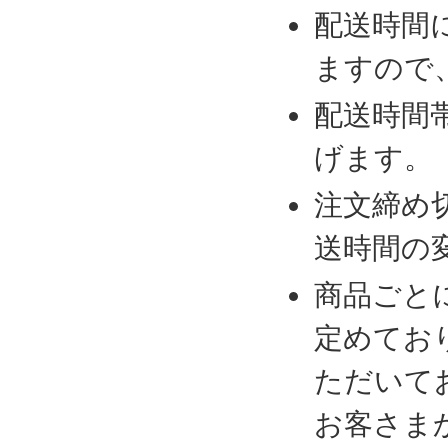
配送時間
ますので
配送時間
げます。
注文締め
送時間の
商品ごと
定めてお
ただいて
お客さま