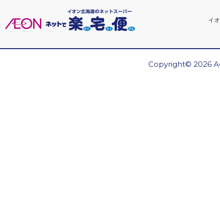
イオ
Copyright© 2026 Ae