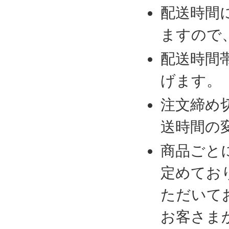
配送時間
ますので
配送時間
げます。
注文締め
送時間の
商品ごと
定めてお
ただいて
お客さま