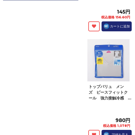
145円
税込価格 156.60円
カートに追加
トップバリュ メン
ズ ピースフィットク
ール 強力接触冷感 ...
980円
税込価格 1,078円
詳細を見る