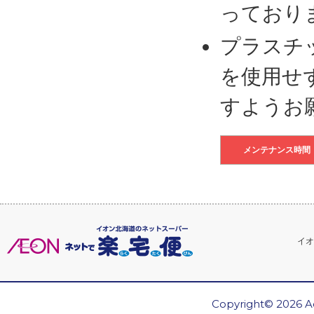
っており
プラスチ
を使用せ
すようお
メンテナンス時間
イオ
Copyright© 2026 Ae