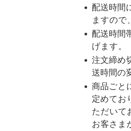
配送時間
ますので
配送時間
げます。
注文締め
送時間の
商品ごと
定めてお
ただいて
お客さま