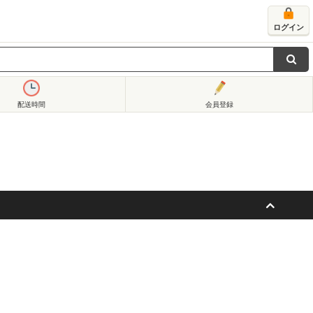
ログイン
配送時間
会員登録