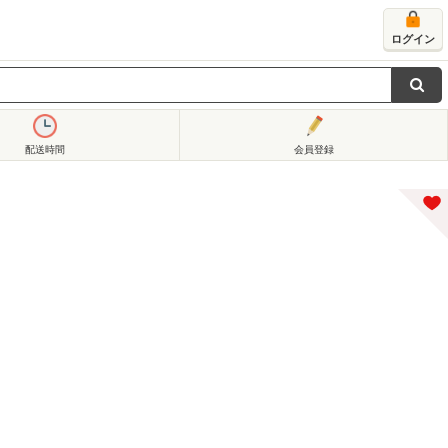
ログイン
配送時間
会員登録