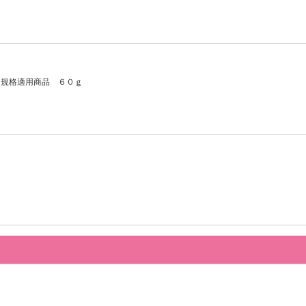
用規格適用商品 ６０ｇ