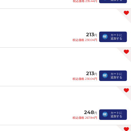
税込価格 235.44円
213
カートに
円
追加する
税込価格 230.04円
213
カートに
円
追加する
税込価格 230.04円
248
カートに
円
追加する
税込価格 267.84円