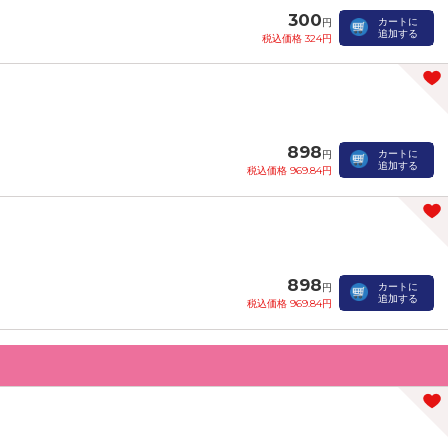
300
カートに
円
追加する
税込価格 324円
898
カートに
円
追加する
税込価格 969.84円
898
カートに
円
追加する
税込価格 969.84円