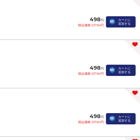
498
カートに
円
追加する
税込価格 537.84円
498
カートに
円
追加する
税込価格 537.84円
498
カートに
円
追加する
税込価格 537.84円