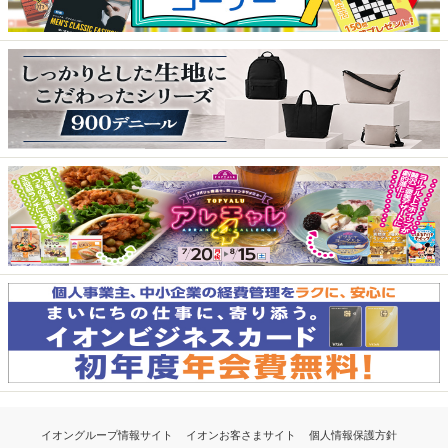
イオングループ情報サイト
イオンお客さまサイト
個人情報保護方針