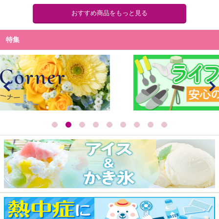
おすすめ商品をもっと見る
特集