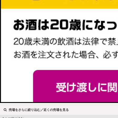
売場をさらに絞り込む／近くの売場を見る