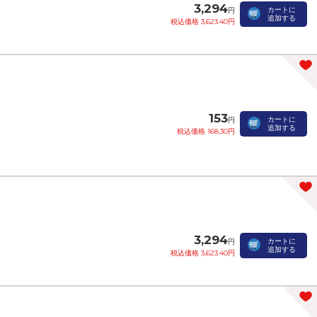
3,294
カートに
円
追加する
税込価格 3,623.40円
153
カートに
円
追加する
税込価格 168.30円
3,294
カートに
円
追加する
税込価格 3,623.40円