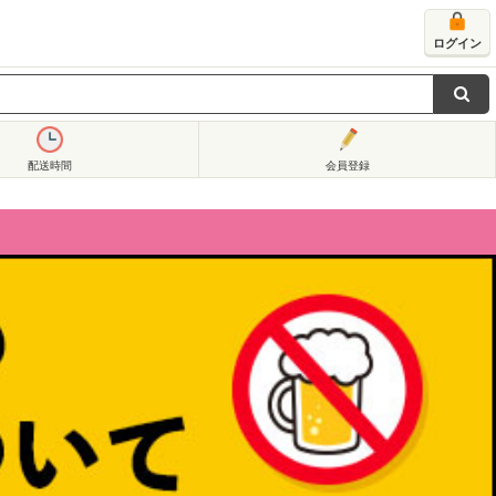
ログイン
配送時間
会員登録