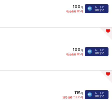
100
カートに
円
追加する
税込価格 110円
100
カートに
円
追加する
税込価格 110円
115
カートに
円
追加する
税込価格 126.50円