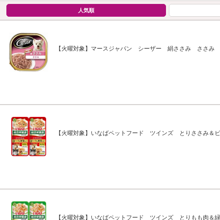
人気順
【火曜対象】マースジャパン シーザー 絹ささみ ささみ
【火曜対象】いなばペットフード ツインズ とりささみ＆ビ
【火曜対象】いなばペットフード ツインズ とりもも肉＆緑