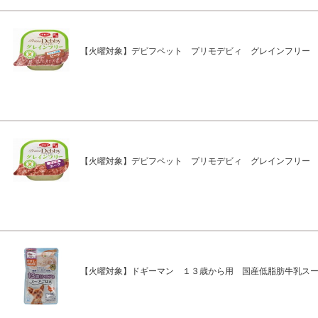
【火曜対象】デビフペット プリモデビィ グレインフリー
【火曜対象】デビフペット プリモデビィ グレインフリー
【火曜対象】ドギーマン １３歳から用 国産低脂肪牛乳ス