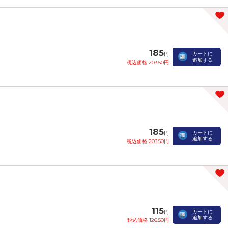
185
カートに
円
追加する
税込価格 203.50円
185
カートに
円
追加する
税込価格 203.50円
115
カートに
円
追加する
税込価格 126.50円