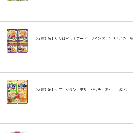
【火曜対象】いなばペットフード ツインズ とりささみ 
【火曜対象】ケア グラン・デリ パウチ ほぐし 成犬用 