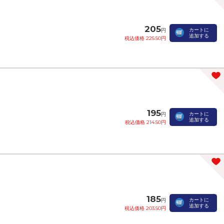
205
カートに
円
追加する
税込価格 225.50円
195
カートに
円
追加する
税込価格 214.50円
185
カートに
円
追加する
税込価格 203.50円