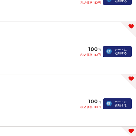
追加する
税込価格 110円
100
カートに
円
追加する
税込価格 110円
100
カートに
円
追加する
税込価格 110円