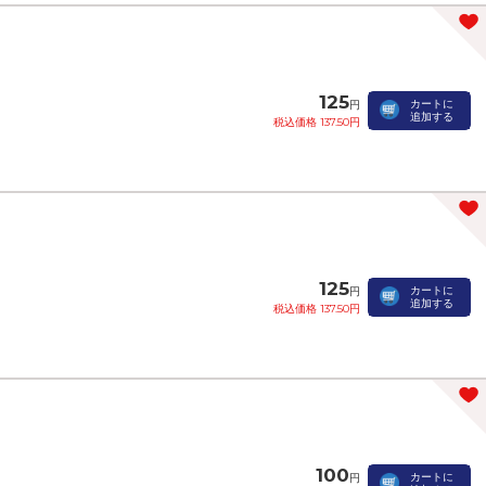
125
カートに
円
追加する
税込価格 137.50円
125
カートに
円
追加する
税込価格 137.50円
100
カートに
円