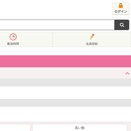
ログイン
配送時間
会員登録
高い順