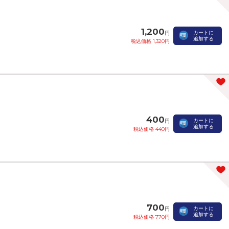
1,200
カートに
円
追加する
税込価格 1,320円
400
カートに
円
追加する
税込価格 440円
700
カートに
円
追加する
税込価格 770円