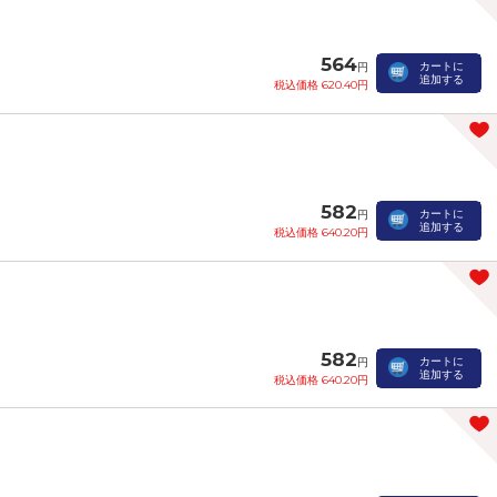
564
カートに
円
追加する
税込価格 620.40円
582
カートに
円
追加する
税込価格 640.20円
582
カートに
円
追加する
税込価格 640.20円