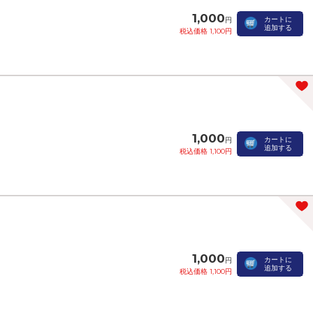
1,000
カートに
円
追加する
税込価格 1,100円
1,000
カートに
円
追加する
税込価格 1,100円
1,000
カートに
円
追加する
税込価格 1,100円