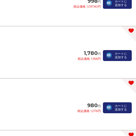
998
カートに
円
追加する
税込価格 1,097.80円
1,780
カートに
円
追加する
税込価格 1,958円
980
カートに
円
追加する
税込価格 1,078円