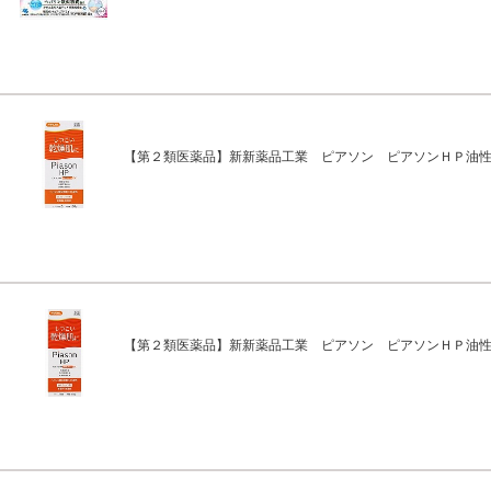
【第２類医薬品】新新薬品工業 ピアソン ピアソンＨＰ油
【第２類医薬品】新新薬品工業 ピアソン ピアソンＨＰ油