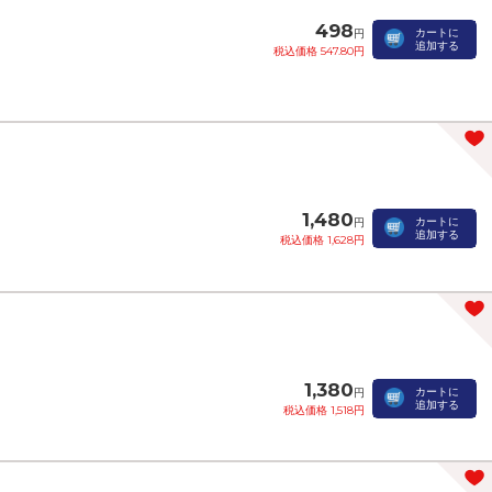
498
カートに
円
追加する
税込価格 547.80円
1,480
カートに
円
追加する
税込価格 1,628円
1,380
カートに
円
追加する
税込価格 1,518円