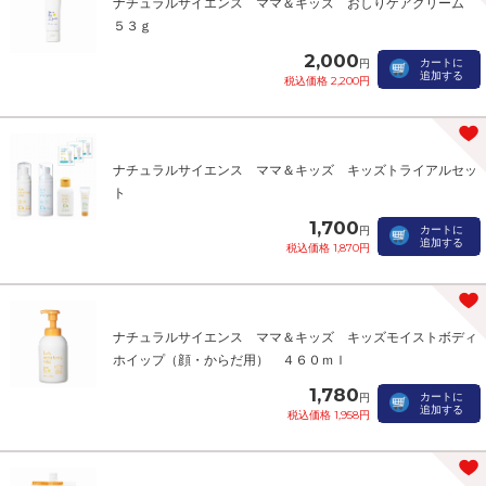
ナチュラルサイエンス ママ＆キッズ おしりケアクリーム
５３ｇ
2,000
カートに
円
追加する
税込価格 2,200円
ナチュラルサイエンス ママ＆キッズ キッズトライアルセッ
ト
1,700
カートに
円
追加する
税込価格 1,870円
ナチュラルサイエンス ママ＆キッズ キッズモイストボディ
ホイップ（顔・からだ用） ４６０ｍｌ
1,780
カートに
円
追加する
税込価格 1,958円