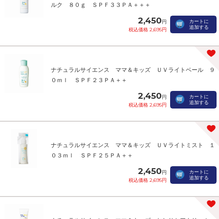
ルク ８０ｇ ＳＰＦ３３ＰＡ＋＋＋
2,450
カートに
円
追加する
税込価格 2,695円
ナチュラルサイエンス ママ＆キッズ ＵＶライトベール ９
０ｍｌ ＳＰＦ２３ＰＡ＋＋
2,450
カートに
円
追加する
税込価格 2,695円
ナチュラルサイエンス ママ＆キッズ ＵＶライトミスト １
０３ｍｌ ＳＰＦ２５ＰＡ＋＋
2,450
カートに
円
追加する
税込価格 2,695円