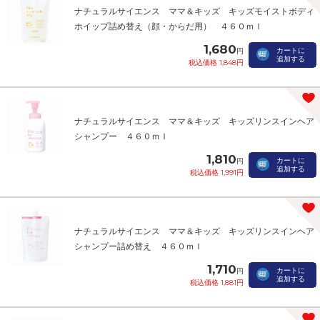
ナチュラルサイエンス ママ＆キッズ キッズモイストボディ
ホイップ詰め替え（顔・からだ用） ４６０ｍｌ
1,680
カートに
円
追加する
税込価格 1,848円
ナチュラルサイエンス ママ＆キッズ キッズリンスインヘア
シャンプー ４６０ｍｌ
1,810
カートに
円
追加する
税込価格 1,991円
ナチュラルサイエンス ママ＆キッズ キッズリンスインヘア
シャンプー詰め替え ４６０ｍｌ
1,710
カートに
円
追加する
税込価格 1,881円