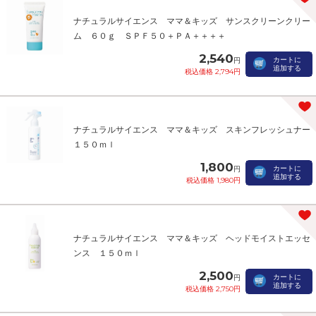
ナチュラルサイエンス ママ＆キッズ サンスクリーンクリー
ム ６０ｇ ＳＰＦ５０＋ＰＡ＋＋＋＋
2,540
カートに
円
追加する
税込価格 2,794円
ナチュラルサイエンス ママ＆キッズ スキンフレッシュナー
１５０ｍｌ
1,800
カートに
円
追加する
税込価格 1,980円
ナチュラルサイエンス ママ＆キッズ ヘッドモイストエッセ
ンス １５０ｍｌ
2,500
カートに
円
追加する
税込価格 2,750円