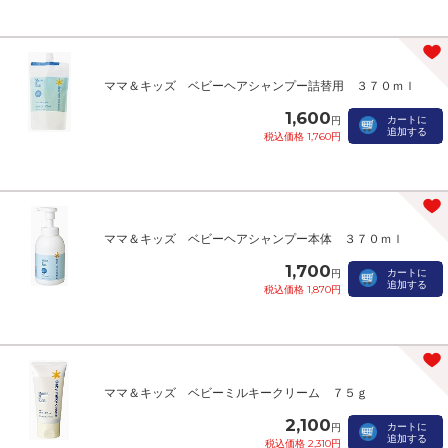
ママ＆キッズ ベビーヘアシャンプー詰替用 ３７０ｍｌ
1,600
カートに
円
追加する
税込価格 1,760円
ママ＆キッズ ベビーヘアシャンプー本体 ３７０ｍｌ
1,700
カートに
円
追加する
税込価格 1,870円
ママ＆キッズ ベビーミルキークリーム ７５ｇ
2,100
カートに
円
追加する
税込価格 2,310円