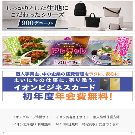
イオングループ情報サイト
イオンお客さまサイト
個人情報保護方針
イオン北海道EC利用規約
iAEON関連規約
特定商取引に基づく表示