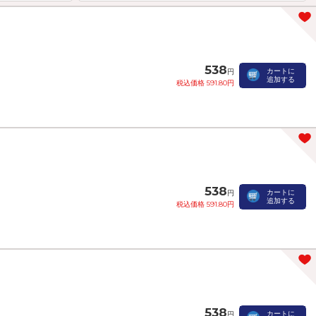
538
カートに
円
追加する
税込価格 591.80円
538
カートに
円
追加する
税込価格 591.80円
538
カートに
円