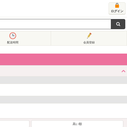
ログイン
配送時間
会員登録
高い順