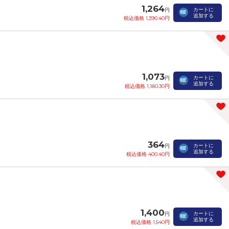
1,264
カートに
円
追加する
税込価格 1,390.40円
1,073
カートに
円
追加する
税込価格 1,180.30円
364
カートに
円
追加する
税込価格 400.40円
1,400
カートに
円
追加する
税込価格 1,540円