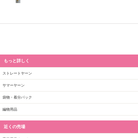
もっと詳しく
ストレートヤーン
サマーヤーン
袋物・着分パック
編物用品
近くの売場