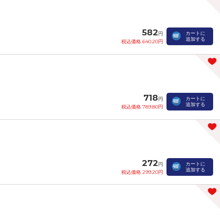
582
カートに
円
追加する
税込価格 640.20円
718
カートに
円
追加する
税込価格 789.80円
272
カートに
円
追加する
税込価格 299.20円