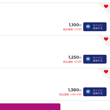
1,100
カートに
円
追加する
税込価格 1,210円
1,250
カートに
円
追加する
税込価格 1,375円
1,380
カートに
円
追加する
税込価格 1,490.40円