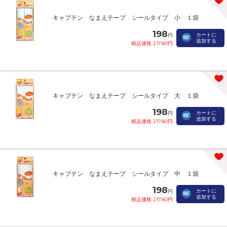
キャプテン なまえテープ シールタイプ 小 １袋
198
カートに
円
追加する
税込価格 217.80円
キャプテン なまえテープ シールタイプ 大 １袋
198
カートに
円
追加する
税込価格 217.80円
キャプテン なまえテープ シールタイプ 中 １袋
198
カートに
円
追加する
税込価格 217.80円