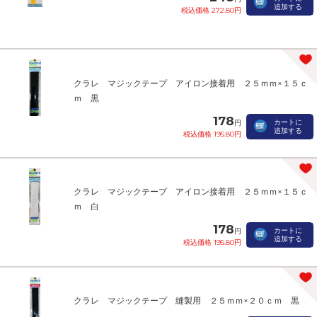
追加する
税込価格 272.80円
クラレ マジックテープ アイロン接着用 ２５ｍｍ×１５ｃ
ｍ 黒
178
カートに
円
追加する
税込価格 195.80円
クラレ マジックテープ アイロン接着用 ２５ｍｍ×１５ｃ
ｍ 白
178
カートに
円
追加する
税込価格 195.80円
クラレ マジックテープ 縫製用 ２５ｍｍ×２０ｃｍ 黒