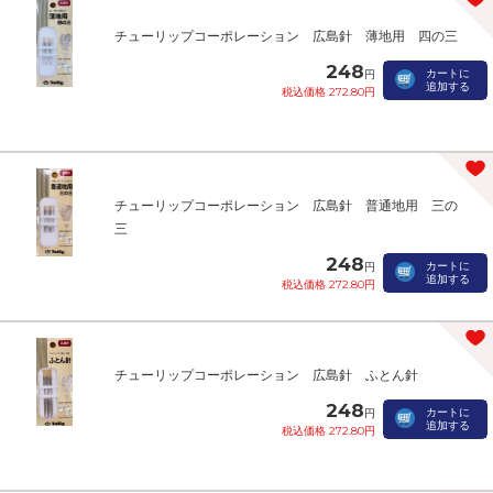
チューリップコーポレーション 広島針 薄地用 四の三
248
カートに
円
追加する
税込価格 272.80円
チューリップコーポレーション 広島針 普通地用 三の
三
248
カートに
円
追加する
税込価格 272.80円
チューリップコーポレーション 広島針 ふとん針
248
カートに
円
追加する
税込価格 272.80円