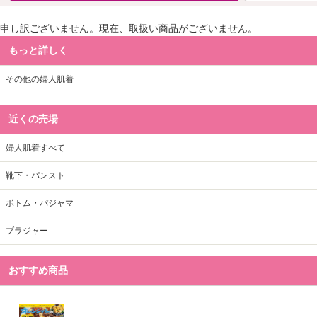
申し訳ございません。現在、取扱い商品がございません。
もっと詳しく
その他の婦人肌着
近くの売場
婦人肌着すべて
靴下・パンスト
ボトム・パジャマ
ブラジャー
おすすめ商品