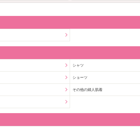
シャツ
ショーツ
その他の婦人肌着