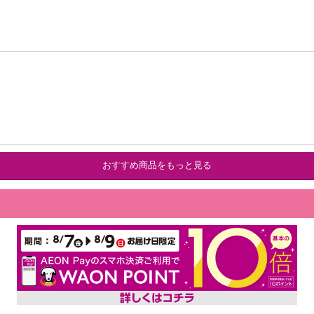
おすすめ商品をもっと見る