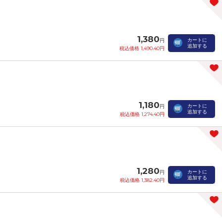
1,380
カートに
円
追加する
税込価格 1,490.40円
1,180
カートに
円
追加する
税込価格 1,274.40円
1,280
カートに
円
追加する
税込価格 1,382.40円