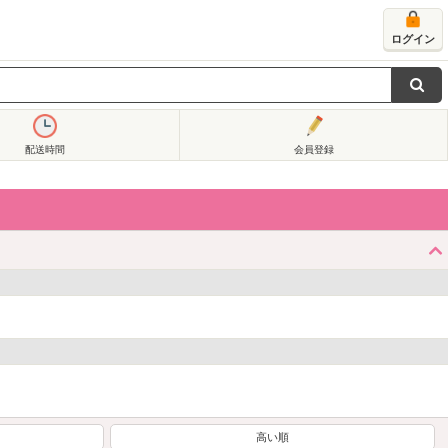
ログイン
配送時間
会員登録
高い順