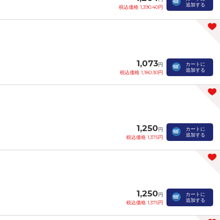
追加する
税込価格 1,390.40円
1,073
カートに
円
追加する
税込価格 1,180.30円
1,250
カートに
円
追加する
税込価格 1,375円
1,250
カートに
円
追加する
税込価格 1,375円