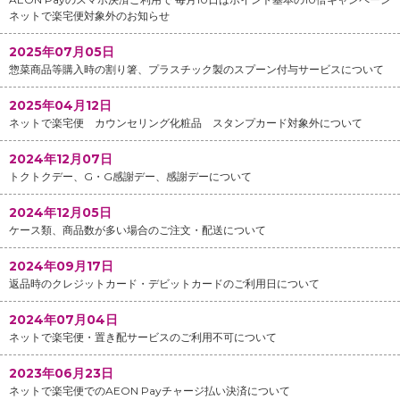
ネットで楽宅便対象外のお知らせ
2025年07月05日
惣菜商品等購入時の割り箸、プラスチック製のスプーン付与サービスについて
2025年04月12日
ネットで楽宅便 カウンセリング化粧品 スタンプカード対象外について
2024年12月07日
トクトクデー、G・G感謝デー、感謝デーについて
2024年12月05日
ケース類、商品数が多い場合のご注文・配送について
2024年09月17日
返品時のクレジットカード・デビットカードのご利用日について
2024年07月04日
ネットで楽宅便・置き配サービスのご利用不可について
2023年06月23日
ネットで楽宅便でのAEON Payチャージ払い決済について