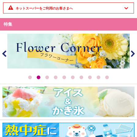
ネットスーパーをご利用のお客さまへ
特集