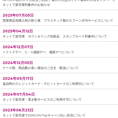
ネットで楽宅便対象外のお知らせ
2025年07月05日
惣菜商品等購入時の割り箸、プラスチック製のスプーン付与サービスについて
2025年04月12日
ネットで楽宅便 カウンセリング化粧品 スタンプカード対象外について
2024年12月07日
トクトクデー、G・G感謝デー、感謝デーについて
2024年12月05日
ケース類、商品数が多い場合のご注文・配送について
2024年09月17日
返品時のクレジットカード・デビットカードのご利用日について
2024年07月04日
ネットで楽宅便・置き配サービスのご利用不可について
2023年06月23日
ネットで楽宅便でのAEON Payチャージ払い決済について