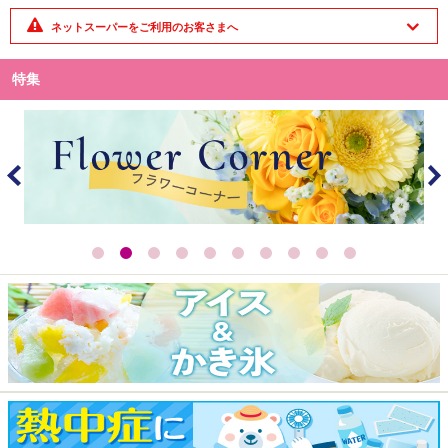
ネットスーパーをご利用のお客さまへ
特集