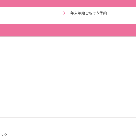
年末年始ごちそう予約
パック