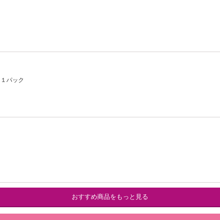
 １パック
おすすめ商品をもっと見る