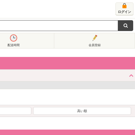
ログイン
配送時間
会員登録
高い順