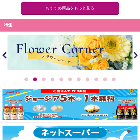
おすすめ商品をもっと見る
特集