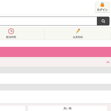
ログイン
配送時間
会員登録
高い順