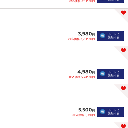
税込価格 3,218.40円
3,980
カートに
円
追加する
税込価格 4,298.40円
4,980
カートに
円
追加する
税込価格 5,378.40円
5,500
カートに
円
追加する
税込価格 5,940円