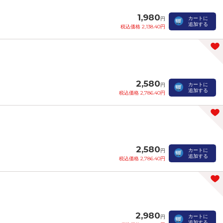
1,980
カートに
円
追加する
税込価格 2,138.40円
2,580
カートに
円
追加する
税込価格 2,786.40円
2,580
カートに
円
追加する
税込価格 2,786.40円
2,980
カートに
円
追加する