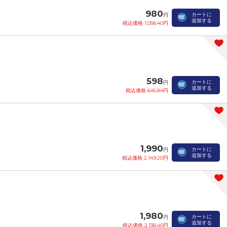
980
カートに
円
追加する
税込価格 1,058.40円
598
カートに
円
追加する
税込価格 645.84円
1,990
カートに
円
追加する
税込価格 2,149.20円
1,980
カートに
円
追加する
税込価格 2,138.40円