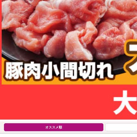
オススメ順