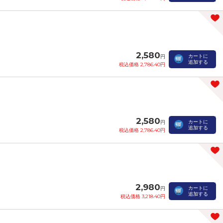
2,580
カートに
円
追加する
税込価格 2,786.40円
2,580
カートに
円
追加する
税込価格 2,786.40円
2,980
カートに
円
追加する
税込価格 3,218.40円