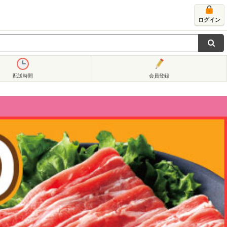
ログイン
配送時間
会員登録