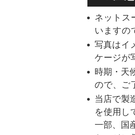
ネットス
いますの
写真はイ
ケージが
時期・天
ので、ご
当店で製
を使用し
一部、国