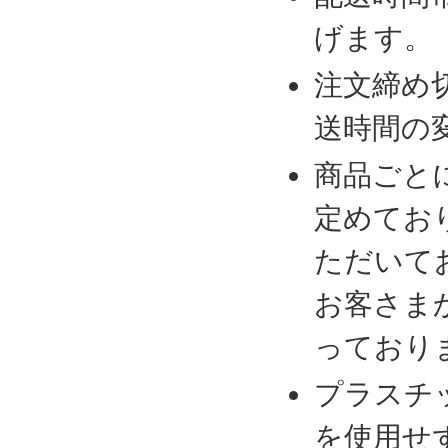
げます。
注文締め
送時間の
商品ごと
定めてお
ただいて
お客さま
っており
プラスチ
を使用せ