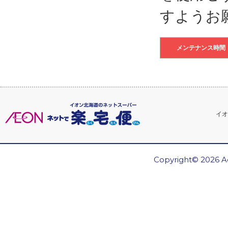
すようお
メンテナンス時間
イオ
Copyright© 2026 Ae