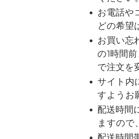
お電話や
どの希望
お買い忘
の1時間
で注文を
サイト内
すようお
配送時間
ますので
配送時間