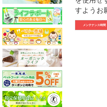
すようお
メンテナンス時間