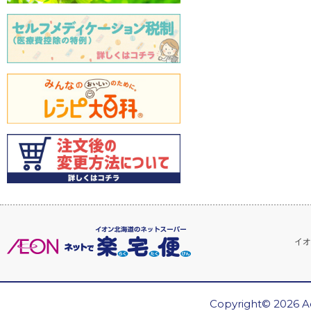
イオ
Copyright© 2026 Ae