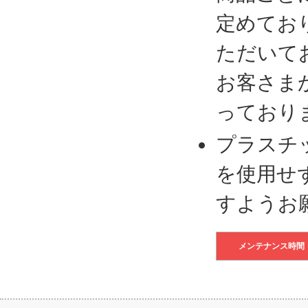
定めてお
ただいて
お客さま
っており
プラスチ
を使用せ
すようお
メンテナンス時間