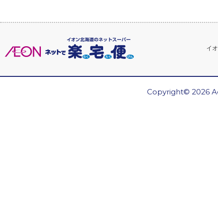
イオ
Copyright© 2026 Ae