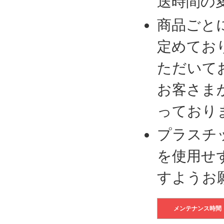
送時間の
商品ごと
定めてお
ただいて
お客さま
っており
プラスチ
を使用せ
すようお
メンテナンス時間