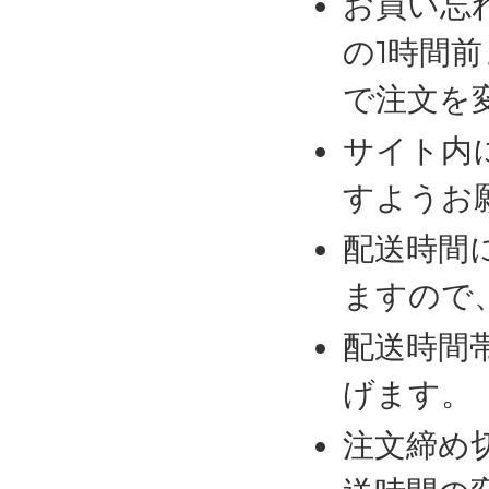
お買い忘
の1時間
で注文を
サイト内
すようお
配送時間
ますので
配送時間
げます。
注文締め