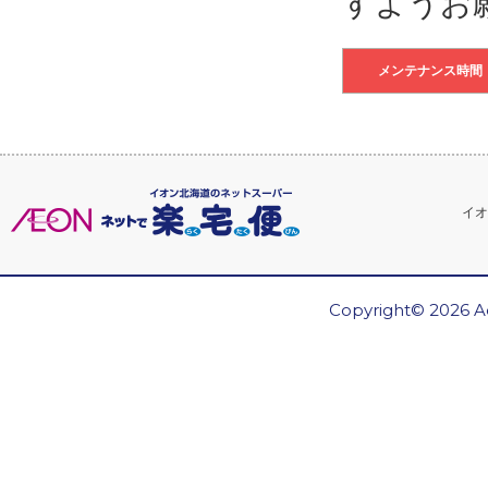
すようお
メンテナンス時間
イオ
Copyright© 2026 Ae