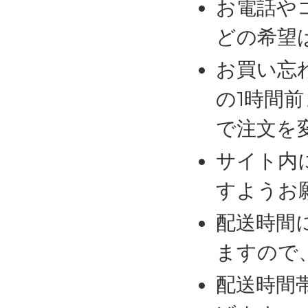
お電話や
どの希望
お買い忘
の1時間
で注文を
サイト内
すようお
配送時間
ますので
配送時間