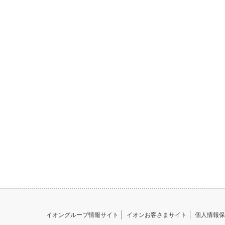
イオングループ情報サイト
イオンお客さまサイト
個人情報保