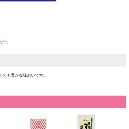
ます。
えても豊かな味わいです。