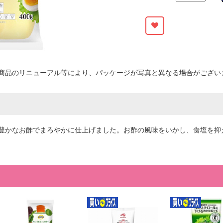
商品のリニューアル等により、パッケージが写真と異なる場合がござい
豊かなお酢でまろやかに仕上げました。お酢の風味をいかし、食塩を抑