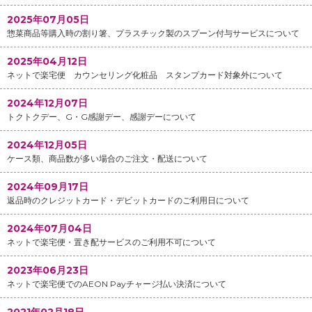
2025年07月05日
惣菜商品等購入時の割り箸、プラスチック製のスプーン付与サービスについて
2025年04月12日
ネットで楽宅便 カウンセリング化粧品 スタンプカード対象外について
2024年12月07日
トクトクデー、G・G感謝デー、感謝デーについて
2024年12月05日
ケース類、商品数が多い場合のご注文・配送について
2024年09月17日
返品時のクレジットカード・デビットカードのご利用日について
2024年07月04日
ネットで楽宅便・置き配サービスのご利用不可について
2023年06月23日
ネットで楽宅便でのAEON Payチャージ払い決済について