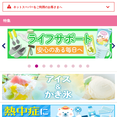
ネットスーパーをご利用のお客さまへ
特集