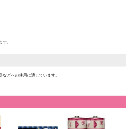
ます。
器などへの使用に適しています。