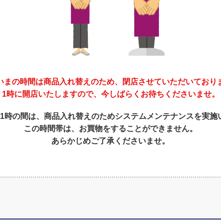
いまの時間は商品入れ替えのため、閉店させていただいており
1時に開店いたしますので、今しばらくお待ちくださいませ。
～1時の間は、商品入れ替えのためシステムメンテナンスを実施
この時間帯は、お買物をすることができません。
あらかじめご了承くださいませ。