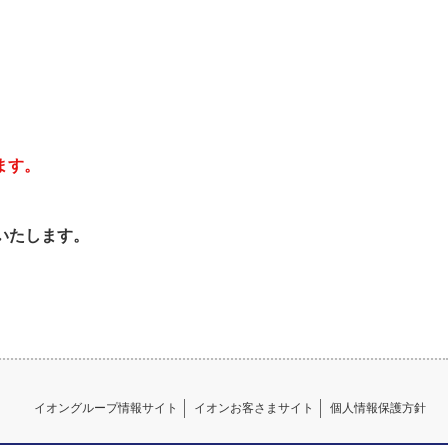
ます。
いたします。
イオングループ情報サイト
イオンお客さまサイト
個人情報保護方針