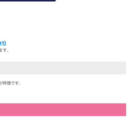
t)
ます。
が特徴です。