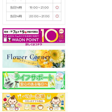
当日14時
19:00～21:00
〇
当日14時
20:00～21:00
〇