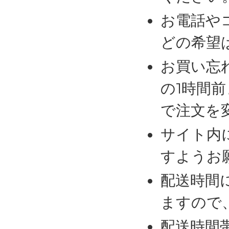
お電話や
どの希望
お買い忘
の1時間
で注文を
サイト内
すようお
配送時間
ますので
配送時間