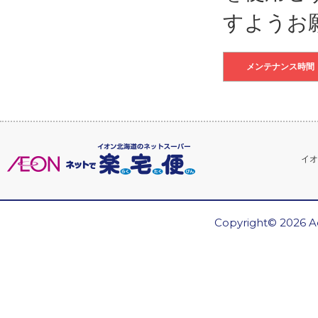
すようお
メンテナンス時間
イオ
Copyright© 2026 Ae