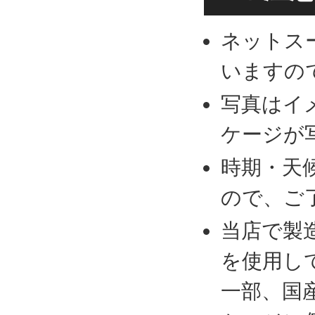
ネットス
いますの
写真はイ
ケージが
時期・天
ので、ご
当店で製
を使用し
一部、国