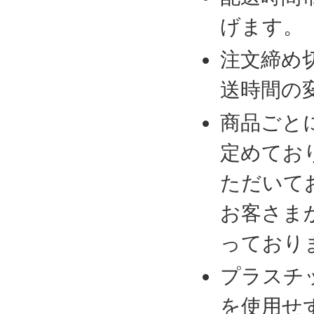
げます。
注文締め
送時間の
商品ごと
定めてお
ただいて
お客さま
っており
プラスチ
を使用せ