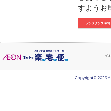
すようお
メンテナンス時間
イオ
Copyright© 2026 Ae