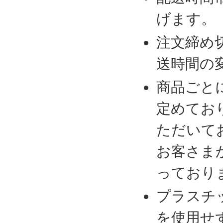
げます。
注文締め
送時間の
商品ごと
定めてお
ただいて
お客さま
っており
プラスチ
を使用せ