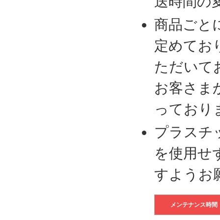
送時間の
商品ごと
定めてお
ただいて
お客さま
っており
プラスチ
を使用せ
すようお
メンテナンス時間