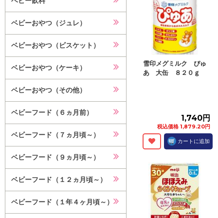
ベビー飲料
ベビーおやつ（ジュレ）
ベビーおやつ（ビスケット）
雪印メグミルク ぴゅ
ベビーおやつ（ケーキ）
あ 大缶 ８２０ｇ
ベビーおやつ（その他）
ベビーフード（６ヵ月前）
1,740円
税込価格 1,879.20円
ベビーフード（７ヵ月頃～）
カートに追加
ベビーフード（９ヵ月頃～）
ベビーフード（１２ヵ月頃～）
ベビーフード（１年４ヶ月頃～）