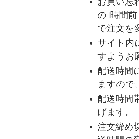
お買い忘
の1時間
で注文を
サイト内
すようお
配送時間
ますので
配送時間
げます。
注文締め