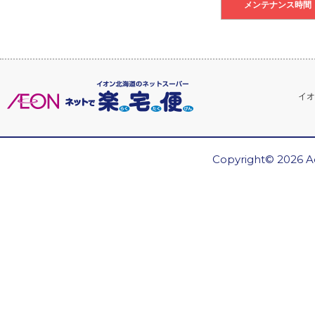
メンテナンス時間
イオ
Copyright© 2026 Ae