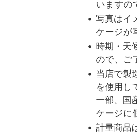
いますの
写真はイ
ケージが
時期・天
ので、ご
当店で製
を使用し
一部、国
ケージに
計量商品