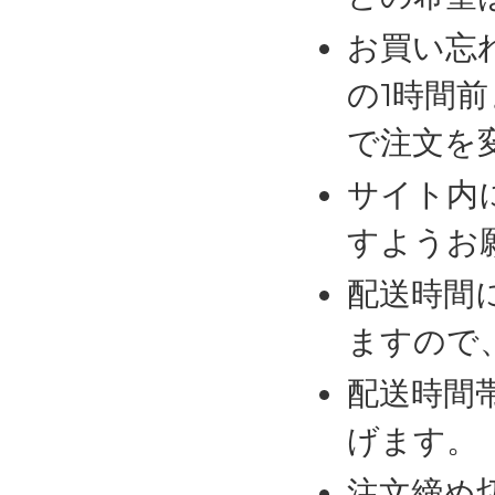
お買い忘
の1時間
で注文を
サイト内
すようお
配送時間
ますので
配送時間
げます。
注文締め