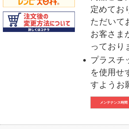
定めてお
ただいて
お客さま
っており
プラスチ
を使用せ
すようお
メンテナンス時間