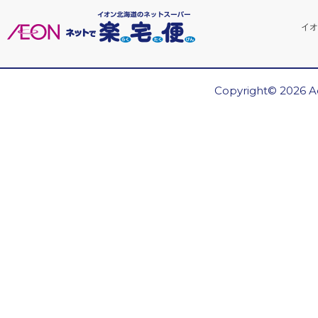
イオ
Copyright© 2026 Ae