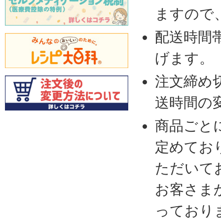
ますので
配送時間
げます。
注文締め
送時間の
商品ごと
定めてお
ただいて
お客さま
っており