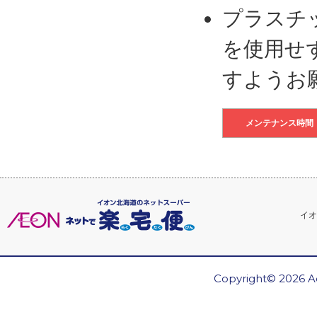
プラスチ
を使用せ
すようお
メンテナンス時間
イオ
Copyright© 2026 Ae