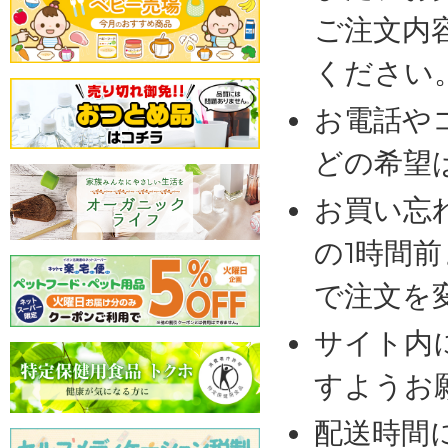
ご注文内
ください
お電話や
どの希望
お買い忘
の1時間
で注文を
サイト内
すようお
配送時間