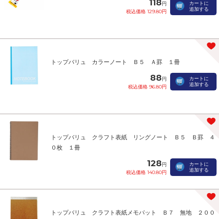
118
カートに
円
追加する
税込価格 129.80円
トップバリュ カラーノート Ｂ５ Ａ罫 １冊
88
カートに
円
追加する
税込価格 96.80円
トップバリュ クラフト表紙 リングノート Ｂ５ Ｂ罫 ４
０枚 １冊
128
カートに
円
追加する
税込価格 140.80円
トップバリュ クラフト表紙メモパット Ｂ７ 無地 ２００