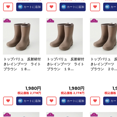
カートに追加
カートに追加
カー
トップバリュ 反射材付
トップバリュ 反射材付
トップバリュ 
きレインブーツ ライト
きレインブーツ ライト
きレインブーツ
ブラウン １８...
ブラウン １９...
ブラウン ２０..
1,980円
1,980円
1
税込価格 2,178円
税込価格 2,178円
税込価格 
カートに追加
カートに追加
カー