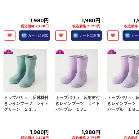
1,980円
1,980円
1
税込価格 2,178円
税込価格 2,178円
税込価格 
カートに追加
カートに追加
カー
トップバリュ 反射材付
トップバリュ 反射材付
トップバリュ 
きレインブーツ ライト
きレインブーツ ライト
きレインブーツ
グリーン ２１...
パープル １７...
パープル １８..
1,980円
1,980円
1
税込価格 2,178円
税込価格 2,178円
税込価格 