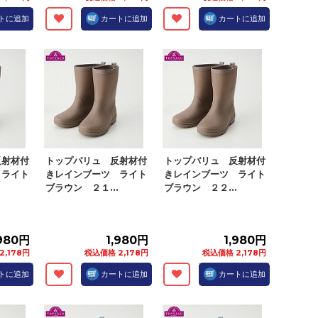
トに追加
カートに追加
カートに追加
反射材付
トップバリュ 反射材付
トップバリュ 反射材付
 ライト
きレインブーツ ライト
きレインブーツ ライト
.
ブラウン ２１...
ブラウン ２２...
,980円
1,980円
1,980円
2,178円
税込価格 2,178円
税込価格 2,178円
トに追加
カートに追加
カートに追加