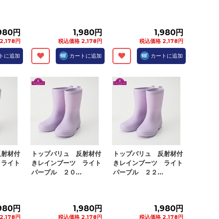
,980円
1,980円
1,980円
2,178円
税込価格 2,178円
税込価格 2,178円
トに追加
カートに追加
カートに追加
反射材付
トップバリュ 反射材付
トップバリュ 反射材付
 ライト
きレインブーツ ライト
きレインブーツ ライト
.
パープル ２０...
パープル ２２...
,980円
1,980円
1,980円
2,178円
税込価格 2,178円
税込価格 2,178円